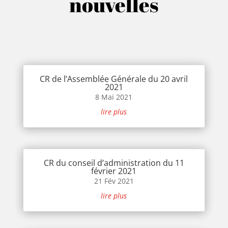
nouvelles
CR de l’Assemblée Générale du 20 avril
2021
8 Mai 2021
lire plus
CR du conseil d’administration du 11
février 2021
21 Fév 2021
lire plus