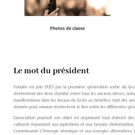
Photos de classe
Le mot du président
Fondée en juin 1920 par la première génération sortie du lycée
d’entretenir des liens d’amitié entre tous les anciens élèves, not
manifestations dans les locaux du lycée au bénéfice tant des anci
donnée pour mission d’entretenir le lien entre les différentes gén
L’association poursuit son objet en organisant tout d’abord de
culturels répondant aux aspirations et aux besoins d’informatio
Commissariat à l’énergie atomique et aux énergies alternatives, 