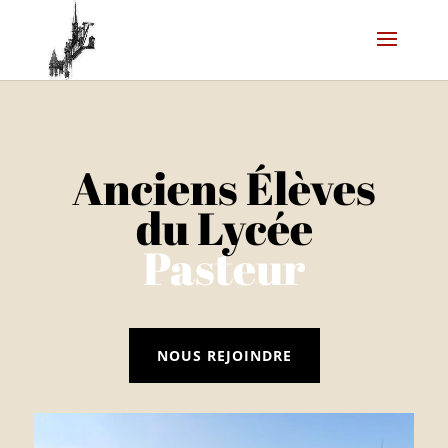
Anciens Élèves
du Lycée
Pasteur
NOUS REJOINDRE