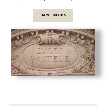
FAIRE UN DON