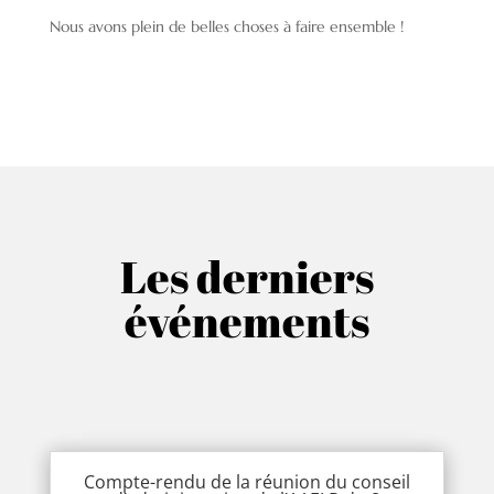
Nous avons plein de belles choses à faire ensemble !
Les derniers
événements
Compte-rendu de la réunion du conseil