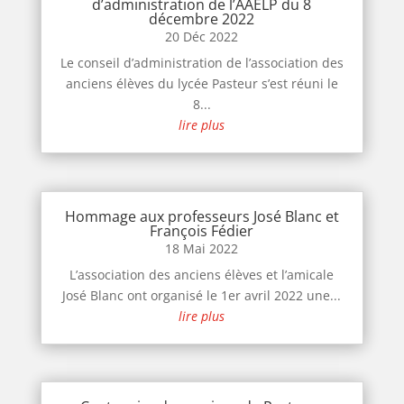
d’administration de l’AAELP du 8
décembre 2022
20 Déc 2022
Le conseil d’administration de l’association des
anciens élèves du lycée Pasteur s’est réuni le
8...
lire plus
Hommage aux professeurs José Blanc et
François Fédier
18 Mai 2022
L’association des anciens élèves et l’amicale
José Blanc ont organisé le 1er avril 2022 une...
lire plus