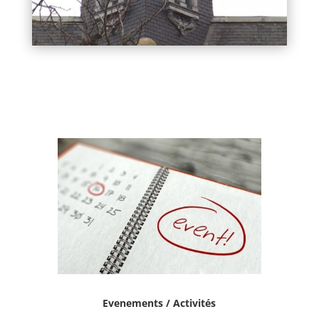
Evenements / Activités