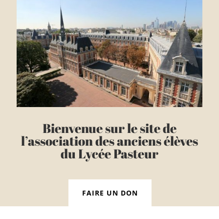
Bienvenue sur le site de
l’association des anciens élèves
du Lycée Pasteur
FAIRE UN DON