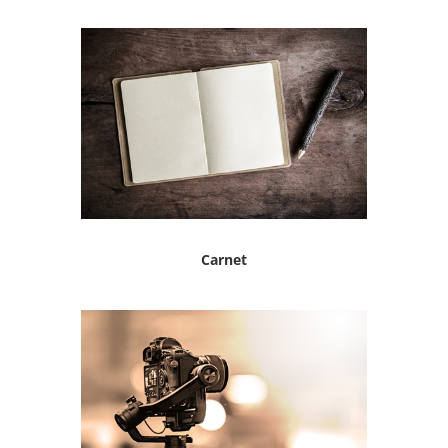
Carnet