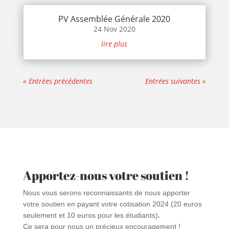
PV Assemblée Générale 2020
24 Nov 2020
lire plus
« Entrées précédentes
Entrées suivantes »
Apportez-nous votre soutien !
Nous vous serons reconnaissants de nous apporter
votre soutien en payant votre cotisation 2024 (20 euros
seulement et 10 euros pour les étudiants)
.
Ce sera pour nous un précieux encouragement !