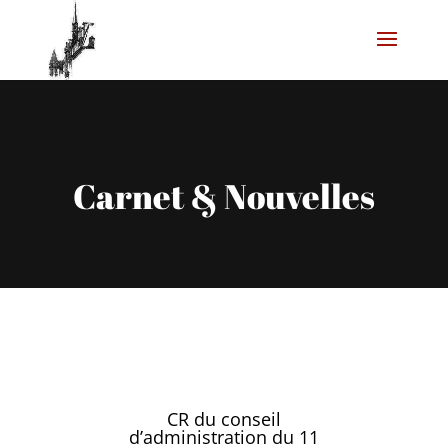
Carnet & Nouvelles
CR du conseil
d’administration du 11