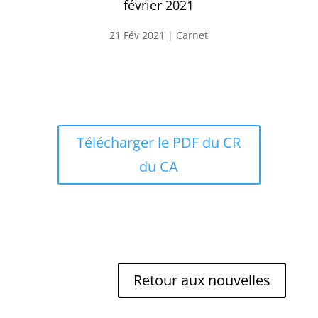
février 2021
21 Fév 2021
|
Carnet
Télécharger le PDF du CR
du CA
Retour aux nouvelles