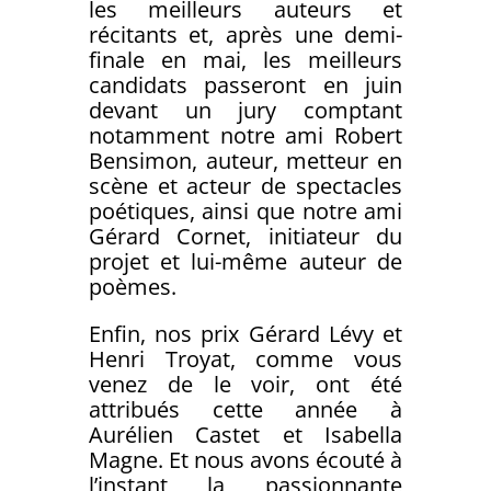
les meilleurs auteurs et
récitants et, après une demi-
finale en mai, les meilleurs
candidats passeront en juin
devant un jury comptant
notamment notre ami Robert
Bensimon, auteur, metteur en
scène et acteur de spectacles
poétiques, ainsi que notre ami
Gérard Cornet, initiateur du
projet et lui-même auteur de
poèmes.
Enfin, nos prix Gérard Lévy et
Henri Troyat, comme vous
venez de le voir, ont été
attribués cette année à
Aurélien Castet et Isabella
Magne. Et nous avons écouté à
l’instant la passionnante