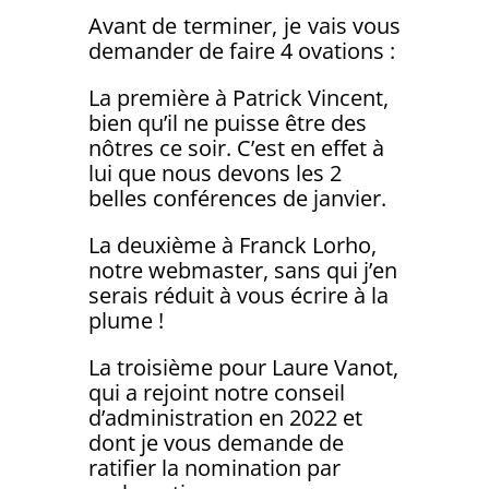
Avant de terminer, je vais vous
demander de faire 4 ovations :
La première à Patrick Vincent,
bien qu’il ne puisse être des
nôtres ce soir. C’est en effet à
lui que nous devons les 2
belles conférences de janvier.
La deuxième à Franck Lorho,
notre webmaster, sans qui j’en
serais réduit à vous écrire à la
plume !
La troisième pour Laure Vanot,
qui a rejoint notre conseil
d’administration en 2022 et
dont je vous demande de
ratifier la nomination par