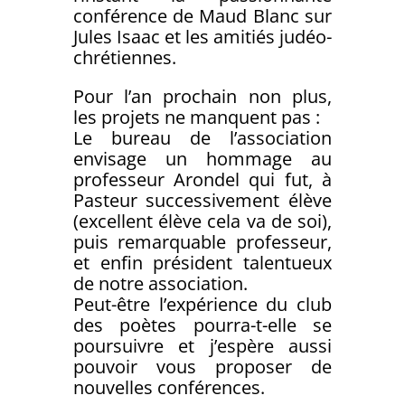
conférence de Maud Blanc sur
Jules Isaac et les amitiés judéo-
chrétiennes.
Pour l’an prochain non plus,
les projets ne manquent pas :
Le bureau de l’association
envisage un hommage au
professeur Arondel qui fut, à
Pasteur successivement élève
(excellent élève cela va de soi),
puis remarquable professeur,
et enfin président talentueux
de notre association.
Peut-être l’expérience du club
des poètes pourra-t-elle se
poursuivre et j’espère aussi
pouvoir vous proposer de
nouvelles conférences.