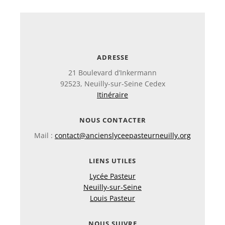
ADRESSE
21 Boulevard d’Inkermann
92523, Neuilly-sur-Seine Cedex
Itinéraire
NOUS CONTACTER
Mail :
contact@ancienslyceepasteurneuilly.org
LIENS UTILES
Lycée Pasteur
Neuilly-sur-Seine
Louis Pasteur
NOUS SUIVRE