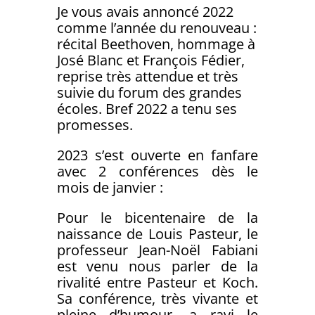
Je vous avais annoncé 2022
comme l’année du renouveau :
récital Beethoven, hommage à
José Blanc et François Fédier,
reprise très attendue et très
suivie du forum des grandes
écoles. Bref 2022 a tenu ses
promesses.
2023 s’est ouverte en fanfare
avec 2 conférences dès le
mois de janvier :
Pour le bicentenaire de la
naissance de Louis Pasteur, le
professeur Jean-Noël Fabiani
est venu nous parler de la
rivalité entre Pasteur et Koch.
Sa conférence, très vivante et
pleine d’humour, a ravi le