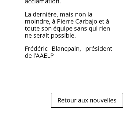
acclamation.
La dernière, mais non la
moindre, à Pierre Carbajo et à
toute son équipe sans qui rien
ne serait possible.
Frédéric Blancpain, président
de l’AAELP
Retour aux nouvelles