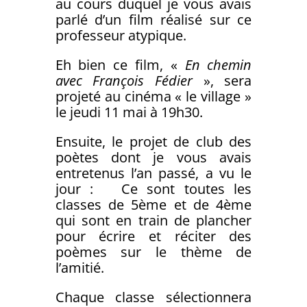
au cours duquel je vous avais
parlé d’un film réalisé sur ce
professeur atypique.
Eh bien ce film, «
En chemin
avec François Fédier
», sera
projeté au cinéma « le village »
le jeudi 11 mai à 19h30.
Ensuite, le projet de club des
poètes dont je vous avais
entretenus l’an passé, a vu le
jour : Ce sont toutes les
classes de 5ème et de 4ème
qui sont en train de plancher
pour écrire et réciter des
poèmes sur le thème de
l’amitié.
Chaque classe sélectionnera