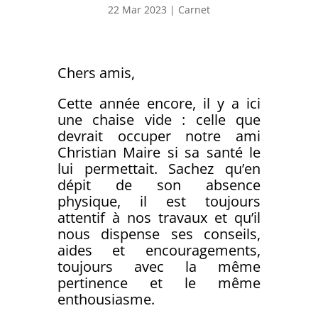
22 Mar 2023
|
Carnet
Chers amis,
Cette année encore, il y a ici
une chaise vide : celle que
devrait occuper notre ami
Christian Maire si sa santé le
lui permettait. Sachez qu’en
dépit de son absence
physique, il est toujours
attentif à nos travaux et qu’il
nous dispense ses conseils,
aides et encouragements,
toujours avec la même
pertinence et le même
enthousiasme.