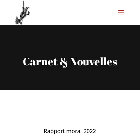
Carnet & Nouvelles
Rapport moral 2022