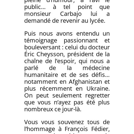
public… à tel point que
monsieur Carbajo lui a
demandé de revenir au lycée.
Puis nous avons entendu un
témoignage passionnant et
bouleversant : celui du docteur
Éric Cheysson, président de la
chaîne de l’espoir, qui nous a
parlé de la médecine
humanitaire et de ses défis…
notamment en Afghanistan et
plus récemment en Ukraine.
On peut seulement regretter
que vous n’ayez pas été plus
nombreux ce jour-là.
Vous vous souvenez tous de
l’hommage à François Fédier,