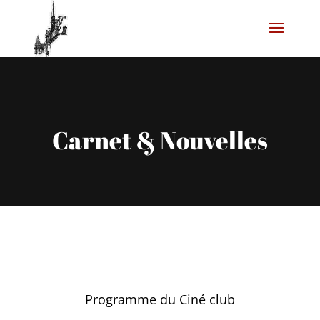
Carnet & Nouvelles
Programme du Ciné club