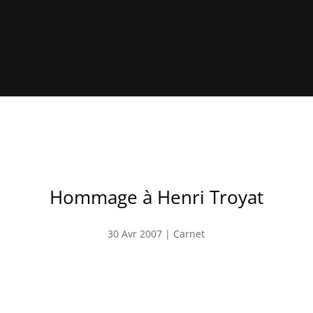
Hommage à Henri Troyat
30 Avr 2007
|
Carnet