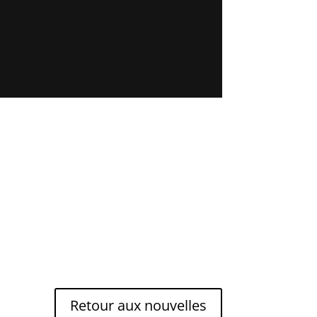
Retour aux nouvelles