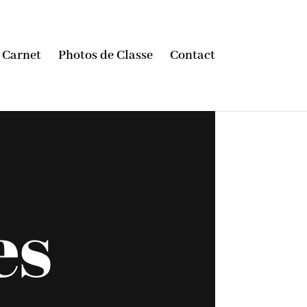
Carnet
Photos de Classe
Contact
es