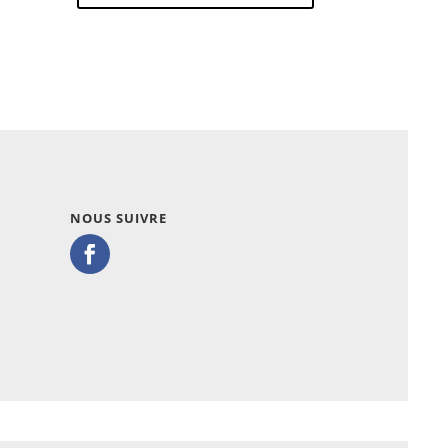
NOUS SUIVRE