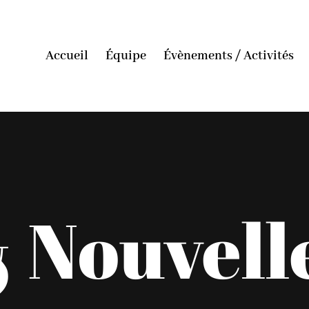
Accueil
Équipe
Évènements / Activités
 Nouvell