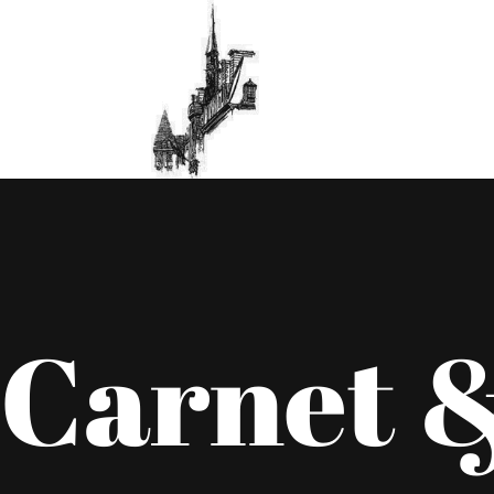
Carnet &