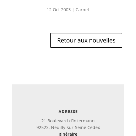
12 Oct 2003
|
Carnet
Retour aux nouvelles
ADRESSE
21 Boulevard d’Inkermann
92523, Neuilly-sur-Seine Cedex
Itinéraire