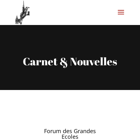
Carnet & Nouvelles
Forum des Grandes
Ecoles