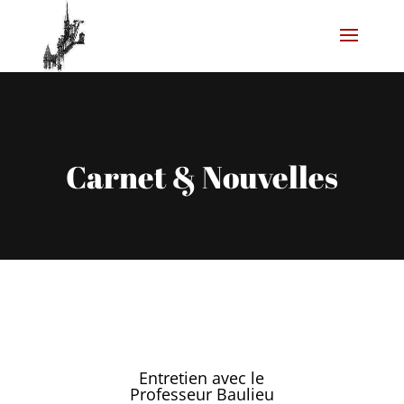
Carnet & Nouvelles
Entretien avec le
Professeur Baulieu