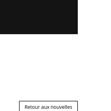
Retour aux nouvelles