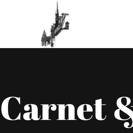
Carnet &