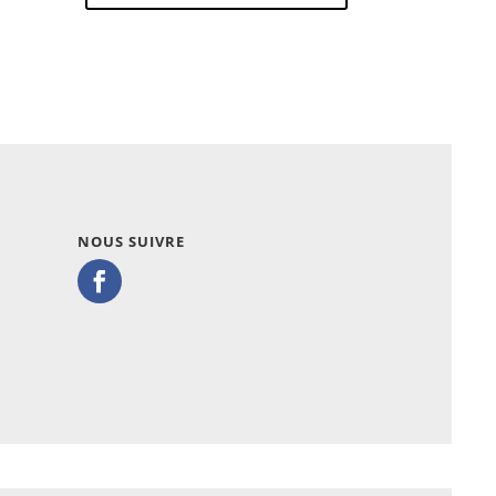
NOUS SUIVRE