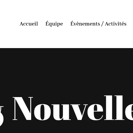
Accueil
Équipe
Évènements / Activités
 Nouvell