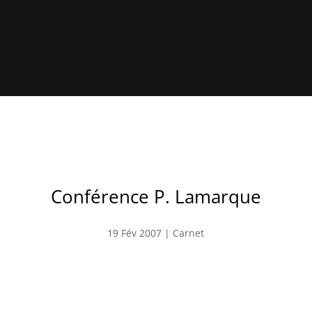
Conférence P. Lamarque
19 Fév 2007
|
Carnet