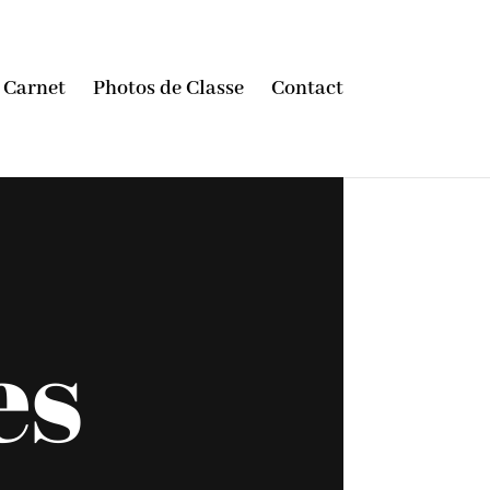
Carnet
Photos de Classe
Contact
es