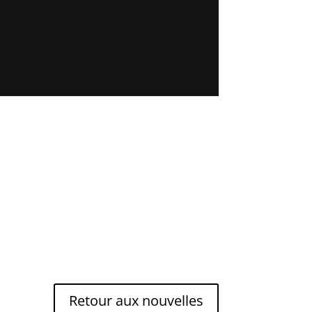
Retour aux nouvelles