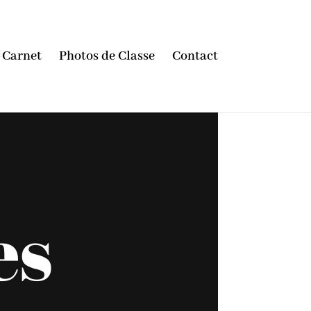
Carnet
Photos de Classe
Contact
es