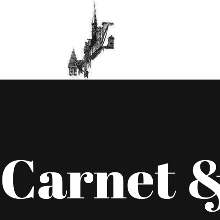
Carnet &