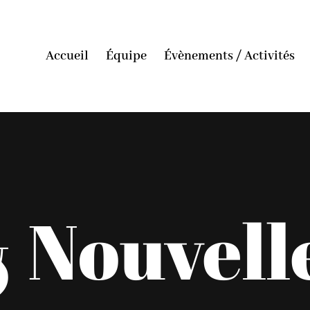
Accueil
Équipe
Évènements / Activités
 Nouvell