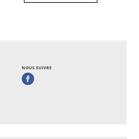
NOUS SUIVRE