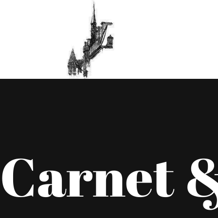
Carnet &