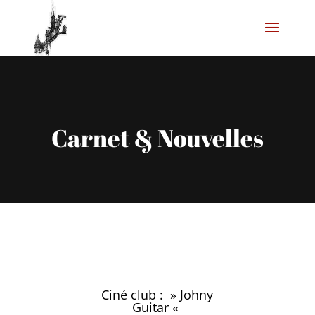
Carnet & Nouvelles
Ciné club : » Johny
Guitar «