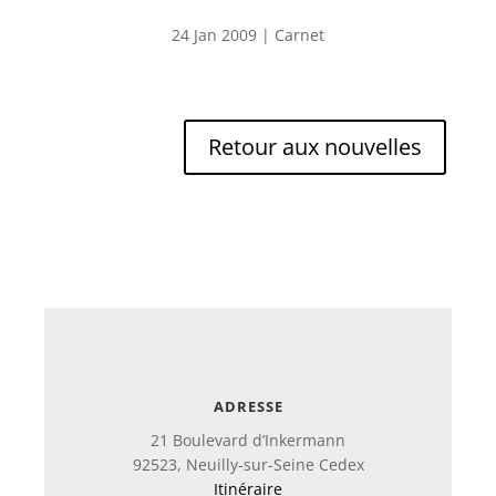
24 Jan 2009
|
Carnet
Retour aux nouvelles
ADRESSE
21 Boulevard d’Inkermann
92523, Neuilly-sur-Seine Cedex
Itinéraire